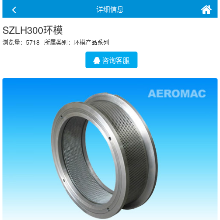
详细信息
SZLH300环模
浏览量：5718 所属类别：
环模产品系列
咨询客服