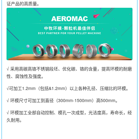
证产品的高质量。
√ 采用高碳高铬不锈钢段坯、优化碳、铬的含量，提高环模的耐磨
性、腐蚀性及强度。
√可加工1.2mm（包括&1.2mm）以上各种孔径、压缩比的环模。
√ 环模尺寸可加工到直径（300mm-1500mm）高500mm。
√ 环模加工全部自动控制、模孔一次成型，光洁度高，寿命长，经
久耐用。